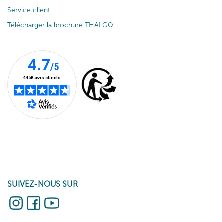
Service client
Télécharger la brochure THALGO
SUIVEZ-NOUS SUR