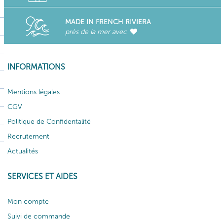
MADE IN FRENCH RIVIERA
près de la mer avec
INFORMATIONS
Mentions légales
CGV
Politique de Confidentalité
Recrutement
Actualités
SERVICES ET AIDES
Mon compte
Suivi de commande