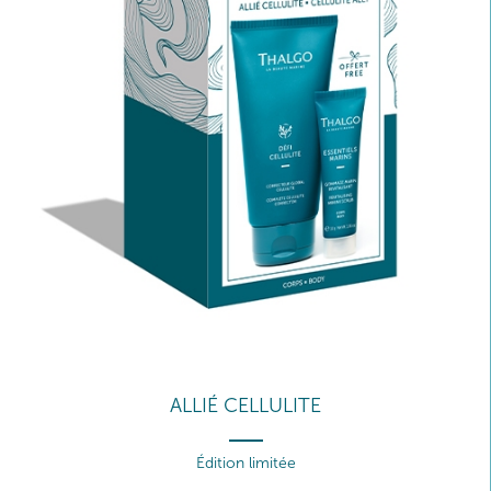
ALLIÉ CELLULITE
Édition limitée