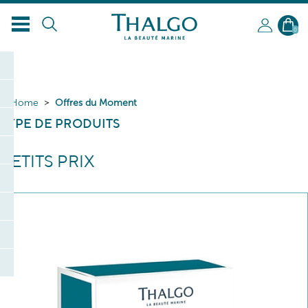
0
Home
Offres du Moment
TYPE DE PRODUITS
PETITS PRIX