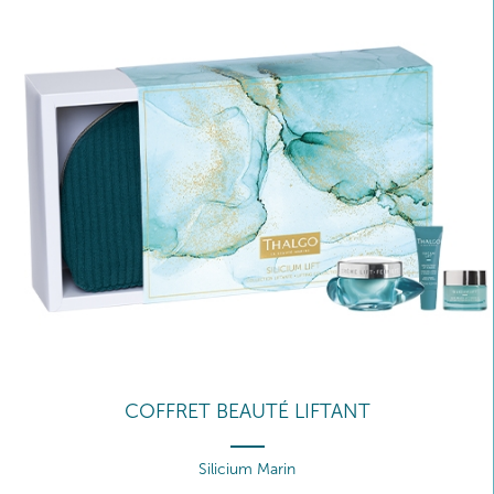
COFFRET BEAUTÉ LIFTANT
Silicium Marin