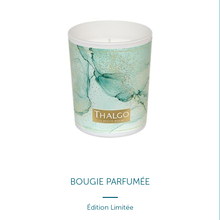
BOUGIE PARFUMÉE
Édition Limitée