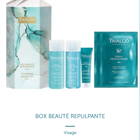
BOX BEAUTÉ REPULPANTE
Visage