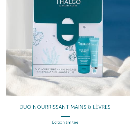
DUO NOURRISSANT MAINS & LÈVRES
Édition limitée