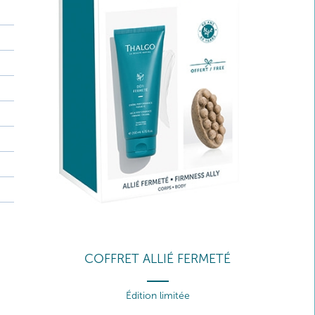
COFFRET ALLIÉ FERMETÉ
Édition limitée