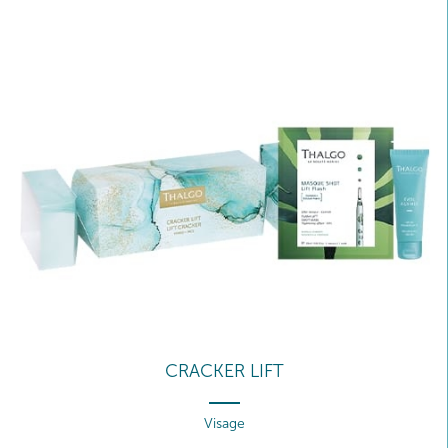
CRACKER LIFT
Visage