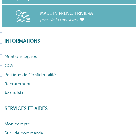
MADE IN FRENCH RIVIERA
près de la mer avec
INFORMATIONS
Mentions légales
CGV
Politique de Confidentalité
Recrutement
Actualités
SERVICES ET AIDES
Mon compte
Suivi de commande