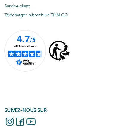
Service client
Télécharger la brochure THALGO
SUIVEZ-NOUS SUR