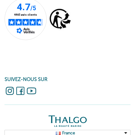
SUIVEZ-NOUS SUR
France