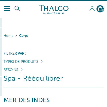
0
Home
Corps
FILTRER PAR :
TYPES DE PRODUITS
BESOINS
Spa - Rééquilibrer
MER DES INDES