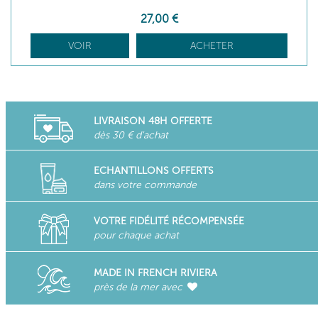
27
,00
€
VOIR
ACHETER
LIVRAISON 48H OFFERTE
dès 30 € d'achat
ECHANTILLONS OFFERTS
dans votre commande
VOTRE FIDÉLITÉ RÉCOMPENSÉE
pour chaque achat
MADE IN FRENCH RIVIERA
près de la mer avec