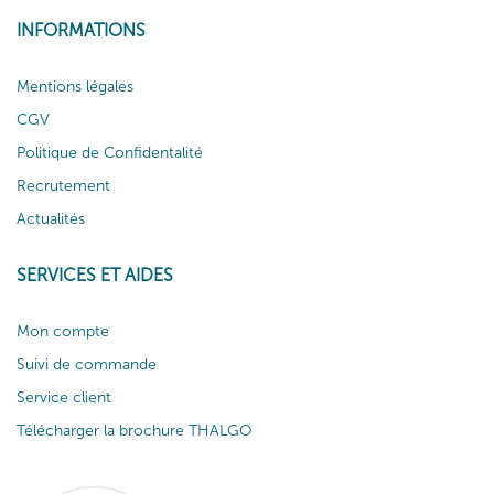
INFORMATIONS
Mentions légales
CGV
Politique de Confidentalité
Recrutement
Actualités
SERVICES ET AIDES
Mon compte
Suivi de commande
Service client
Télécharger la brochure THALGO