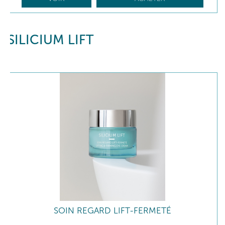
SILICIUM LIFT
SOIN REGARD LIFT-FERMETÉ