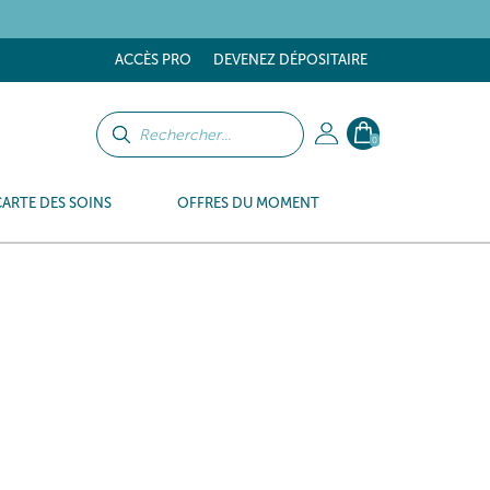
ACCÈS PRO
DEVENEZ DÉPOSITAIRE
0
CARTE DES SOINS
OFFRES DU MOMENT