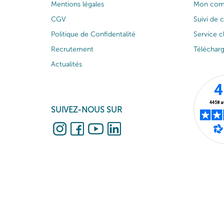
Mentions légales
Mon com
CGV
Suivi de
Politique de Confidentalité
Service c
Recrutement
Téléchar
Actualités
SUIVEZ-NOUS SUR