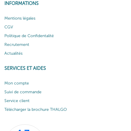
INFORMATIONS
Mentions légales
CGV
Politique de Confidentalité
Recrutement
Actualités
SERVICES ET AIDES
Mon compte
Suivi de commande
Service client
Télécharger la brochure THALGO