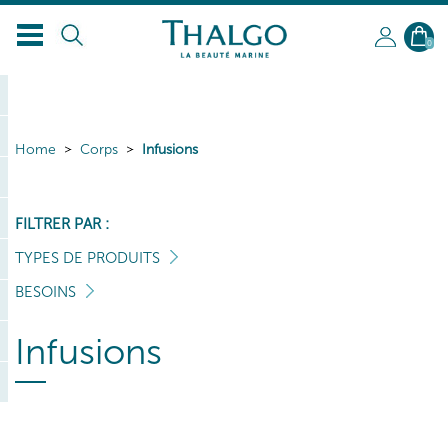
0
Home
Corps
Infusions
FILTRER PAR :
TYPES DE PRODUITS
BESOINS
Infusions