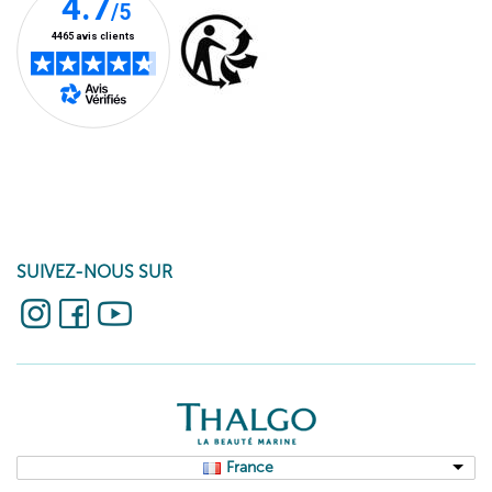
SUIVEZ-NOUS SUR
France