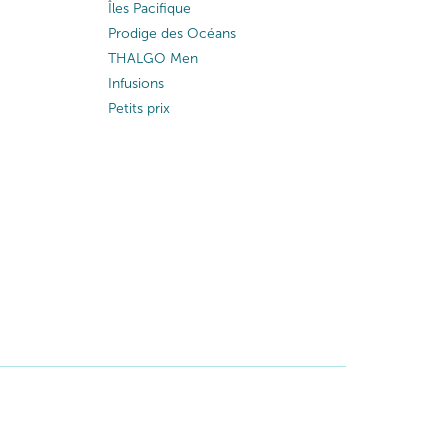
Îles Pacifique
Prodige des Océans
THALGO Men
Infusions
Petits prix