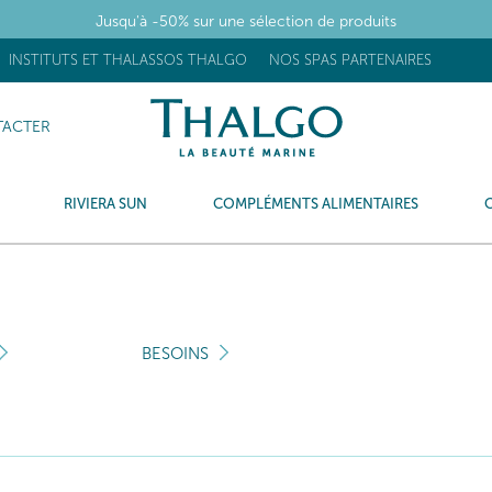
Jusqu'à -50% sur une sélection de produits
INSTITUTS ET THALASSOS THALGO
NOS SPAS PARTENAIRES
ACTER
RIVIERA SUN
COMPLÉMENTS ALIMENTAIRES
BESOINS