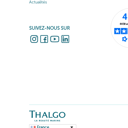
Actualités
SUIVEZ-NOUS SUR
France