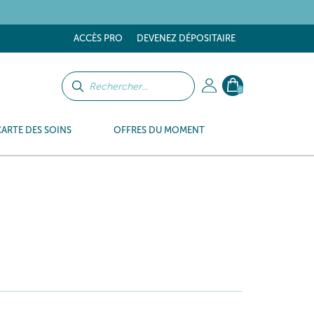
ACCÈS PRO
DEVENEZ DÉPOSITAIRE
0
CARTE DES SOINS
OFFRES DU MOMENT