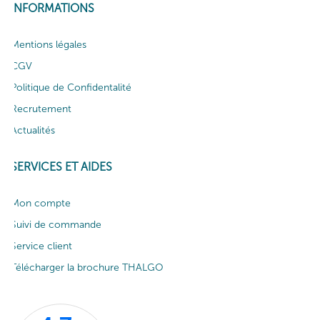
INFORMATIONS
Mentions légales
CGV
Politique de Confidentalité
Recrutement
Actualités
SERVICES ET AIDES
Mon compte
Suivi de commande
Service client
Télécharger la brochure THALGO