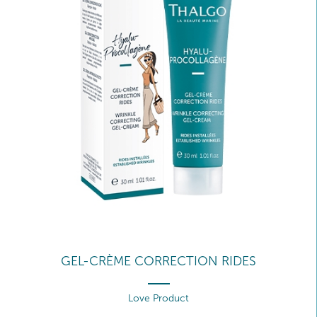
GEL-CRÈME CORRECTION RIDES
Love Product