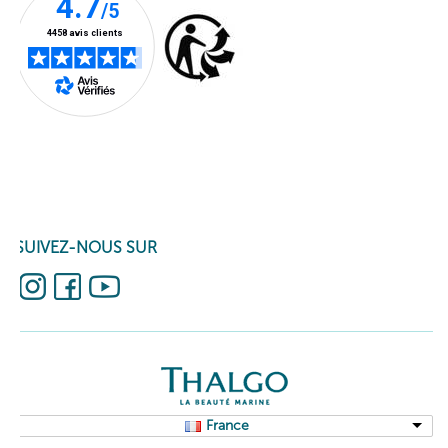
SUIVEZ-NOUS SUR
France