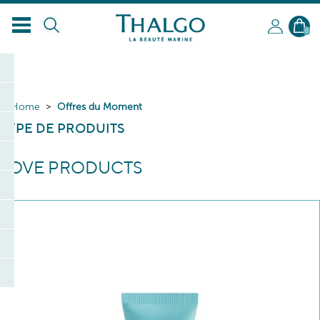
0
Home
Offres du Moment
TYPE DE PRODUITS
LOVE PRODUCTS