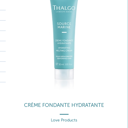
CRÈME FONDANTE HYDRATANTE
Love Products