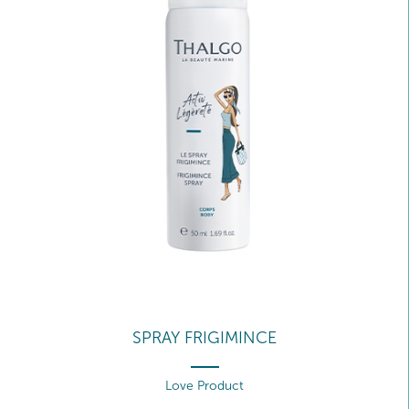
SPRAY FRIGIMINCE
Love Product