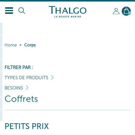
0
Home
Corps
FILTRER PAR :
TYPES DE PRODUITS
BESOINS
Coffrets
PETITS PRIX