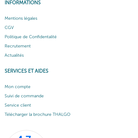
INFORMATIONS
Mentions légales
CGV
Politique de Confidentalité
Recrutement
Actualités
SERVICES ET AIDES
Mon compte
Suivi de commande
Service client
Télécharger la brochure THALGO