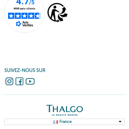
SUIVEZ-NOUS SUR
France