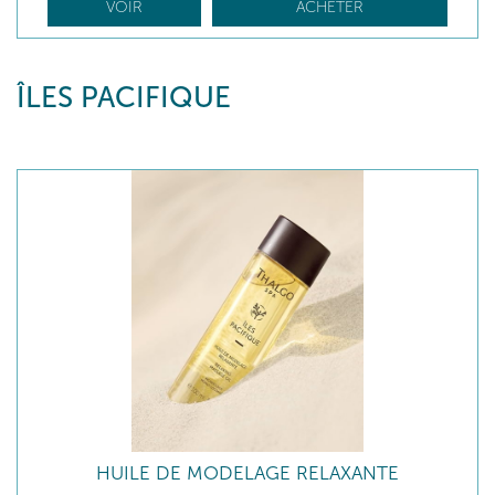
VOIR
ACHETER
ÎLES PACIFIQUE
HUILE DE MODELAGE RELAXANTE