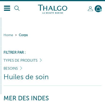
0
Home
Corps
FILTRER PAR :
TYPES DE PRODUITS
BESOINS
Huiles de soin
MER DES INDES