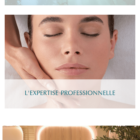
L'EXPERTISE PROFESSIONNELLE