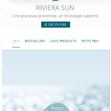
NEW
BEST-SELLERS
LOVE PRODUCTS
PETITS PRIX