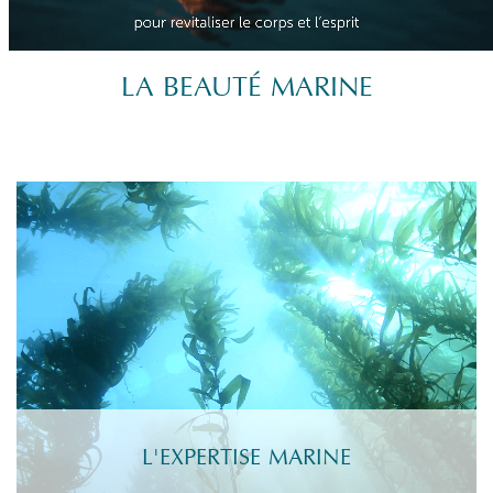
LA BEAUTÉ MARINE
L'EXPERTISE MARINE