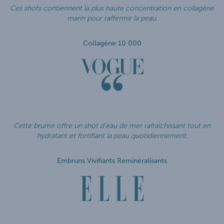
Ces shots contiennent la plus haute concentration en collagène
marin pour raffermir la peau.
Collagène 10 000
Cette brume offre un shot d’eau de mer rafraîchissant tout en
hydratant et fortifiant la peau quotidiennement.
Embruns Vivifiants Reminéralisants