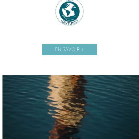
EN SAVOIR +