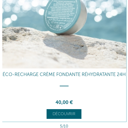
ÉCO-RECHARGE CRÈME FONDANTE RÉHYDRATANTE 24H
40
,00
€
DÉCOUVRIR
5/10