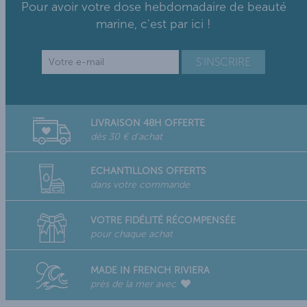
Pour avoir votre dose hebdomadaire de beauté
marine, c'est par ici !
LIVRAISON 48H OFFERTE
dès 30 € d'achat
ECHANTILLONS OFFERTS
dans votre commande
VOTRE FIDÉLITÉ RÉCOMPENSÉE
pour chaque achat
MADE IN FRENCH RIVIERA
près de la mer avec