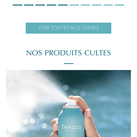
VOIR TOUTES NOS OFFRES
NOS PRODUITS CULTES