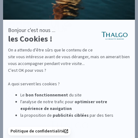
SUIVEZ-NOUS SUR