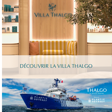
DÉCOUVRIR LA VILLA THALGO