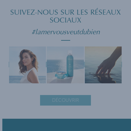
SUIVEZ-NOUS SUR LES RÉSEAUX
SOCIAUX
#lamervousveutdubien
DÉCOUVRIR