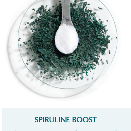
SPIRULINE BOOST