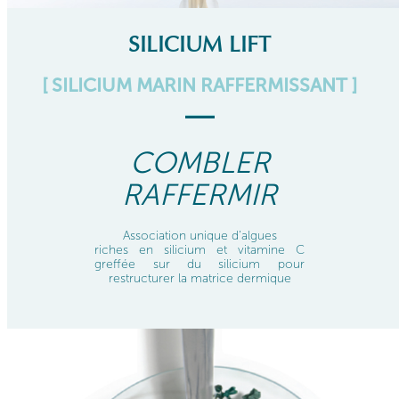
SILICIUM LIFT
[ SILICIUM MARIN RAFFERMISSANT ]
COMBLER
RAFFERMIR
Association unique d’algues
riches en silicium et vitamine C
greffée sur du silicium pour
restructurer la matrice dermique