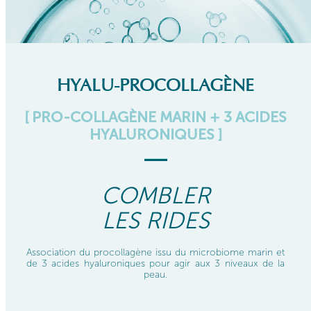
HYALU-PROCOLLAGÈNE
[ PRO-COLLAGÈNE MARIN +
3 ACIDES
HYALURONIQUES ]
COMBLER
LES RIDES
Association du procollagène issu du microbiome marin et
de 3 acides hyaluroniques pour agir aux 3 niveaux de la
peau.