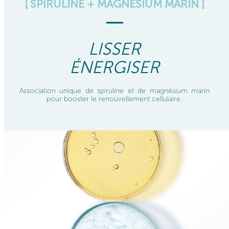
[ SPIRULINE + MAGNÉSIUM MARIN ]
LISSER
ÉNERGISER
Association unique de spiruline et de magnésium marin
pour booster le renouvellement cellulaire.