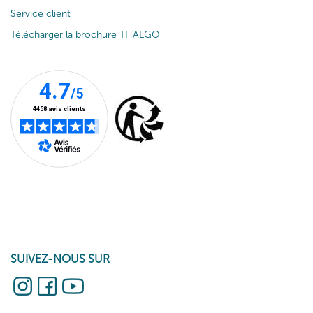
Service client
Télécharger la brochure THALGO
SUIVEZ-NOUS SUR