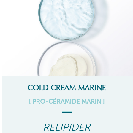
COLD CREAM MARINE
[ PRO-CÉRAMIDE MARIN ]
RELIPIDER