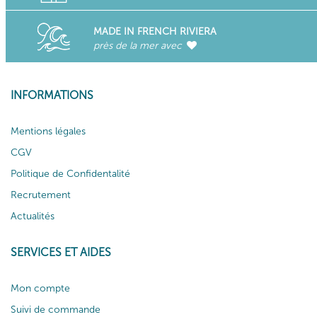
MADE IN FRENCH RIVIERA
près de la mer avec
INFORMATIONS
Mentions légales
CGV
Politique de Confidentalité
Recrutement
Actualités
SERVICES ET AIDES
Mon compte
Suivi de commande