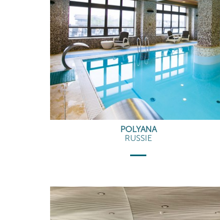
POLYANA
RUSSIE