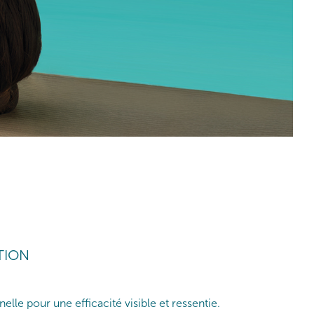
TION
lle pour une efficacité visible et ressentie.