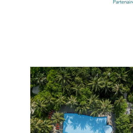
Partenair