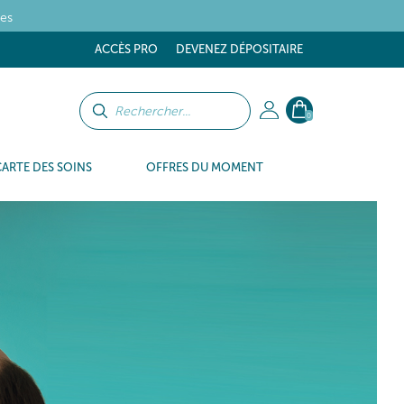
tes
ACCÈS PRO
DEVENEZ DÉPOSITAIRE
0
CARTE DES SOINS
OFFRES DU MOMENT