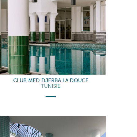
CLUB MED DJERBA LA DOUCE
TUNISIE