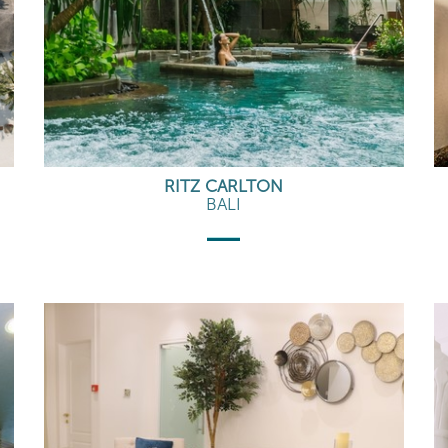
RITZ CARLTON
BALI