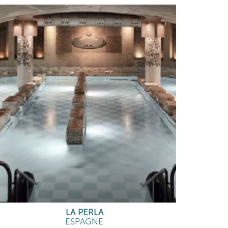
LA PERLA
ESPAGNE