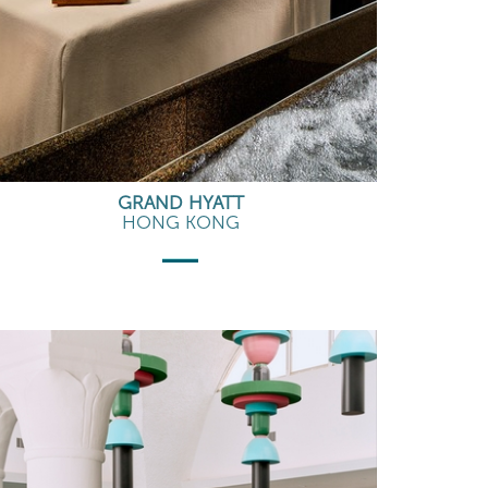
GRAND HYATT
HONG KONG