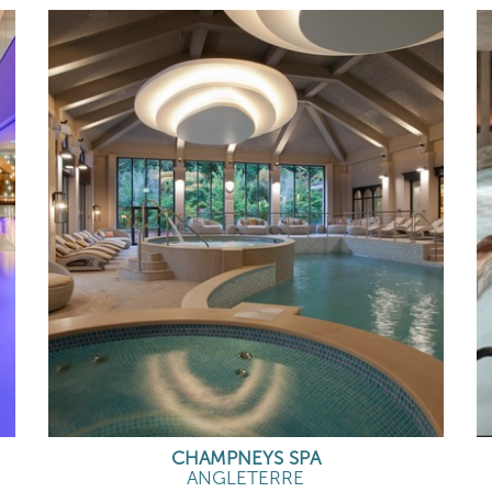
CHAMPNEYS SPA
ANGLETERRE