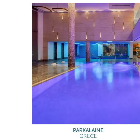
PARKALAINE
GRECE