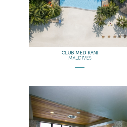
CLUB MED KANI
MALDIVES