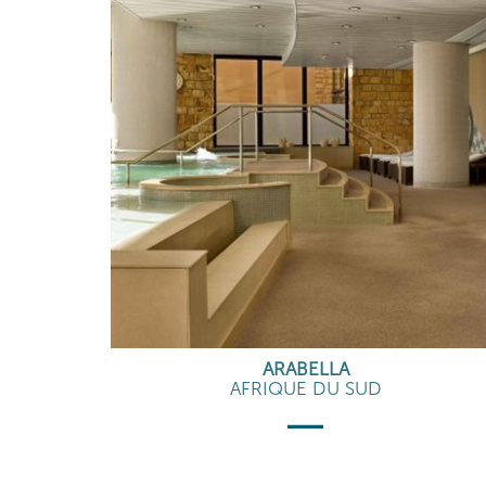
ARABELLA
AFRIQUE DU SUD