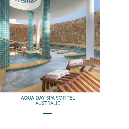
AQUA DAY SPA SOFITEL
AUSTRALIE