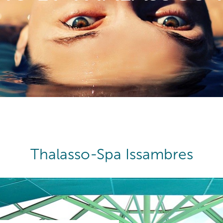
Thalasso-Spa Issambres