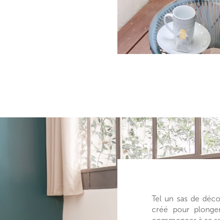
Tel un sas de déc
créé pour plonge