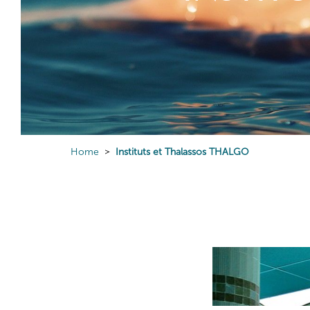
Home
Instituts et Thalassos THALGO