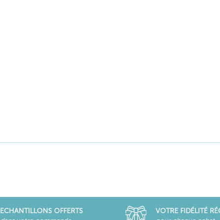
ECHANTILLONS OFFERTS
VOTRE FIDÉLITÉ R