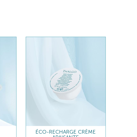
ÉCO-RECHARGE CRÈME