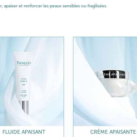
paiser et renforcer les peaux sensibles ou fragilisées.
FLUIDE APAISANT
CRÈME APAISANTE