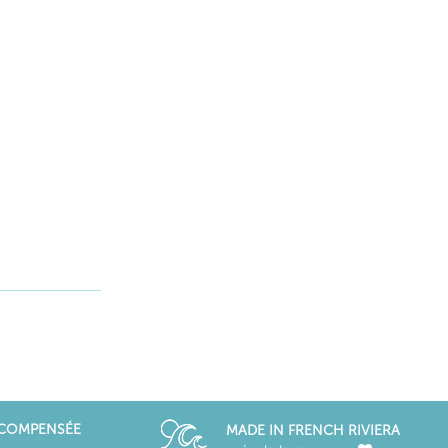
ÉCOMPENSÉE
MADE IN FRENCH RIVIERA