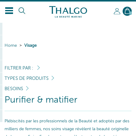
0
Home
Visage
FILTRER PAR :
TYPES DE PRODUITS
BESOINS
Purifier & matifier
Plébiscités par les professionnels de la Beauté et adoptés par des
milliers de femmes, nos soins visage révèlent la beauté originelle