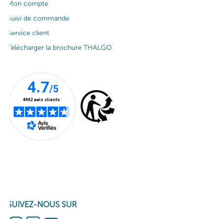
Mon compte
Suivi de commande
Service client
Télécharger la brochure THALGO
SUIVEZ-NOUS SUR