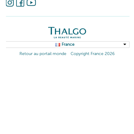
France
Retour au portail monde
Copyright France 2026