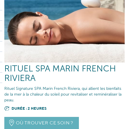
RITUEL SPA MARIN FRENCH
RIVIERA
Rituel Signature SPA Marin French Riviera, qui allient les bienfaits
de la mer à la chaleur du soleil pour revitaliser et reminéraliser la
peau.
DURÉE : 2 HEURES
OÙ TROUVER CE SOIN ?