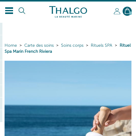
0
Home
Carte des soins
Soins corps
Rituels SPA
Rituel
Spa Marin French Riviera