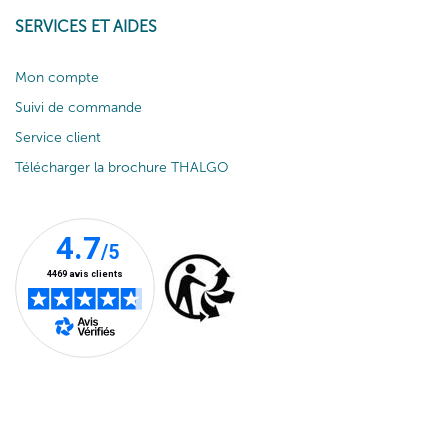
SERVICES ET AIDES
Mon compte
Suivi de commande
Service client
Télécharger la brochure THALGO