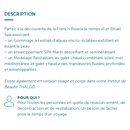
DESCRIPTION
Partez à la découverte de la French Riviera le temps d’un Rituel
Spa associant :
~ un Gommage à l’extrait d’algues micro-éclatées exfoliant et
lissant la peau
~ un enveloppement SPA Marin détoxifiant et reminéralisant
~ un Modelage Revitalisant au galet chaud combinant soleil, mer
méditerranée et galet chaud à des manœuvres fluides, profondes
et enveloppantes.
Existe également en version visage et corps dans votre Institut de
Beauté THALGO.
POUR QUI ?
Pour toutes les personnes en quête de ressourcement, de
décontraction et de revitalisation. Un besoin de lâcher
prise le temps d'un voyage.