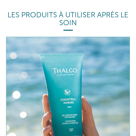
LES PRODUITS À UTILISER APRÈS LE
SOIN