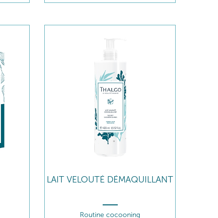
LAIT VELOUTÉ DÉMAQUILLANT
Routine cocooning