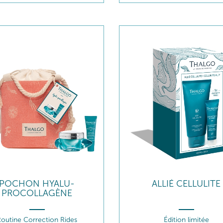
POCHON HYALU-
ALLIÉ CELLULITE
PROCOLLAGÈNE
outine Correction Rides
Édition limitée