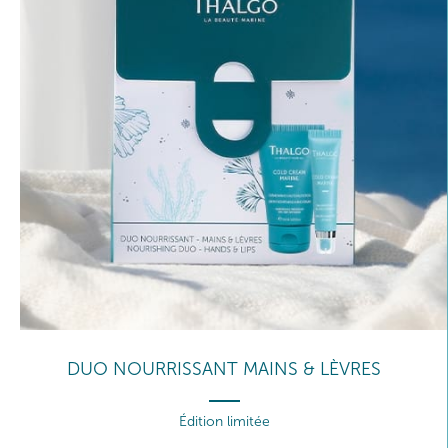
DUO NOURRISSANT MAINS & LÈVRES
Édition limitée