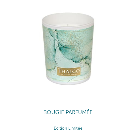
BOUGIE PARFUMÉE
Édition Limitée