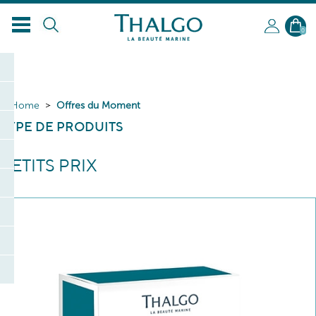
0
Home
Offres du Moment
TYPE DE PRODUITS
PETITS PRIX