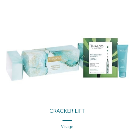
CRACKER LIFT
Visage