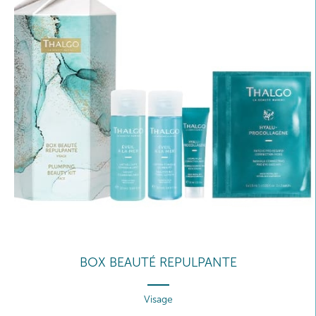
BOX BEAUTÉ REPULPANTE
Visage