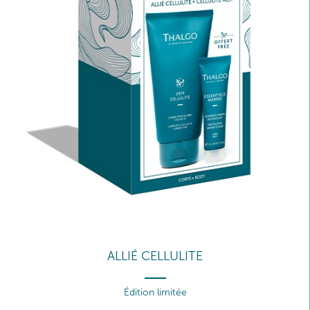
ALLIÉ CELLULITE
Édition limitée