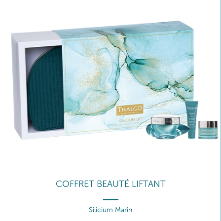
COFFRET BEAUTÉ LIFTANT
Silicium Marin