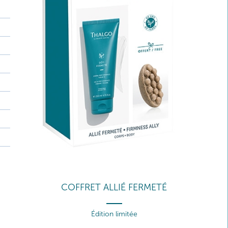
COFFRET ALLIÉ FERMETÉ
Édition limitée