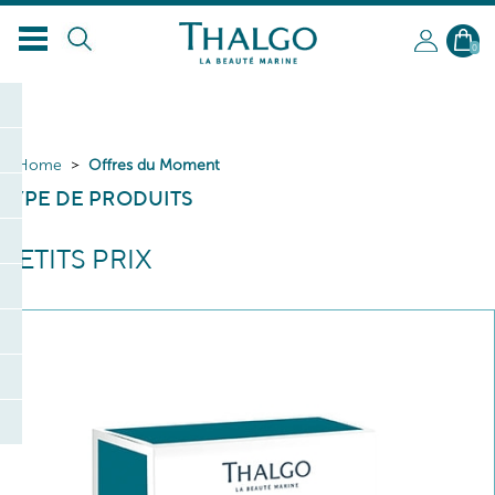
0
Home
Offres du Moment
TYPE DE PRODUITS
PETITS PRIX