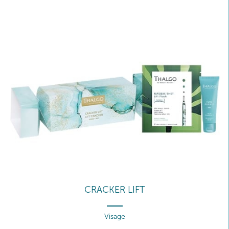
CRACKER LIFT
Visage