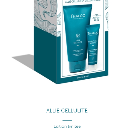
ALLIÉ CELLULITE
Édition limitée