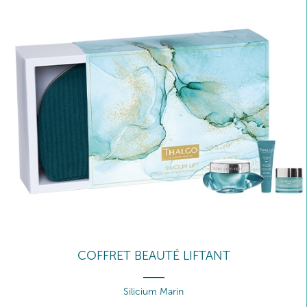
COFFRET BEAUTÉ LIFTANT
Silicium Marin