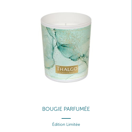
BOUGIE PARFUMÉE
Édition Limitée