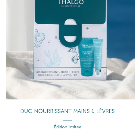
DUO NOURRISSANT MAINS & LÈVRES
Édition limitée