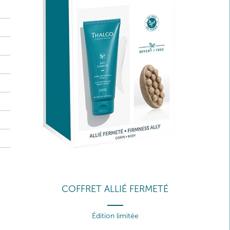
COFFRET ALLIÉ FERMETÉ
Édition limitée