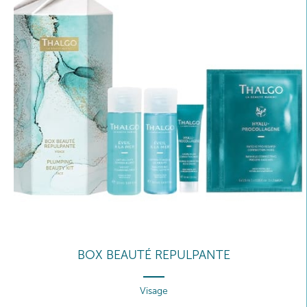
BOX BEAUTÉ REPULPANTE
Visage