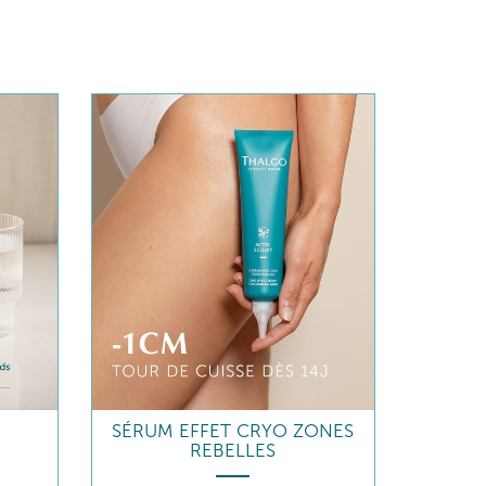
SÉRUM EFFET CRYO ZONES
REBELLES