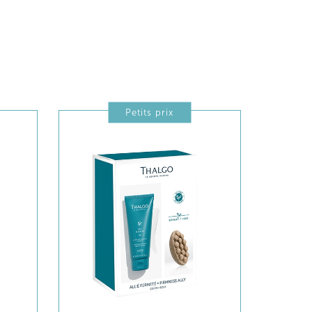
Petits prix