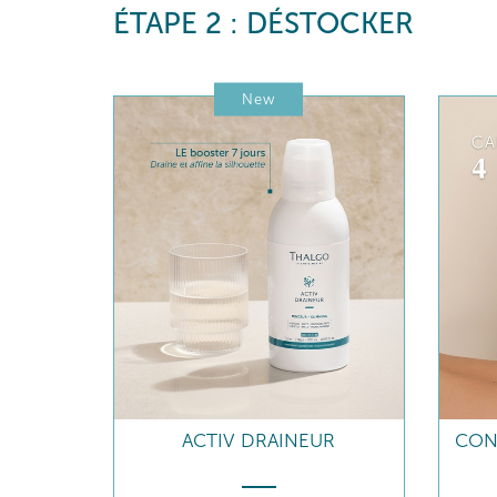
ÉTAPE 2 : DÉSTOCKER
New
ACTIV DRAINEUR
CON