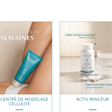
CENTRÉ DE MODELAGE
ACTIV MINCEUR
CELLULITE