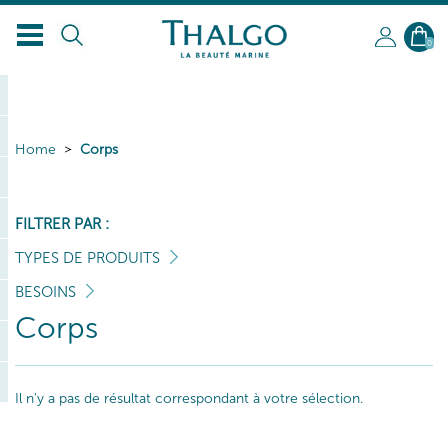
0
Home
Corps
FILTRER PAR :
TYPES DE PRODUITS
BESOINS
Corps
Il n'y a pas de résultat correspondant à votre sélection.