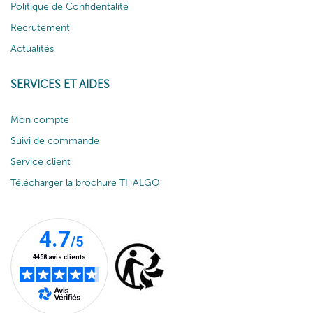
Politique de Confidentalité
Recrutement
Actualités
SERVICES ET AIDES
Mon compte
Suivi de commande
Service client
Télécharger la brochure THALGO