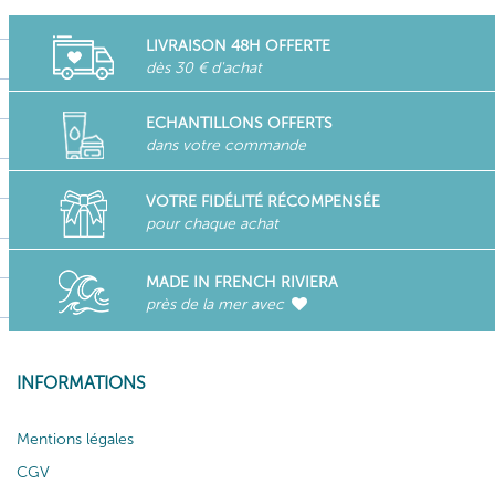
LIVRAISON 48H OFFERTE
dès 30 € d'achat
ECHANTILLONS OFFERTS
dans votre commande
VOTRE FIDÉLITÉ RÉCOMPENSÉE
pour chaque achat
MADE IN FRENCH RIVIERA
près de la mer avec
INFORMATIONS
Mentions légales
CGV