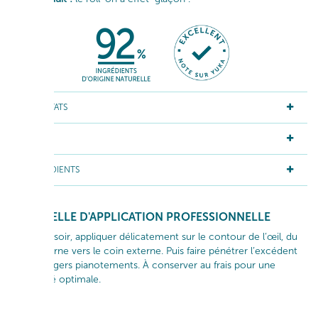
RÉSULTATS
ACTIFS
INGRÉDIENTS
GESTUELLE D'APPLICATION PROFESSIONNELLE
Matin et soir, appliquer délicatement sur le contour de l’œil, du
coin interne vers le coin externe. Puis faire pénétrer l’excédent
par de légers pianotements. À conserver au frais pour une
efficacité optimale.