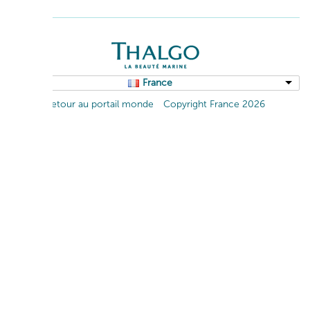
France
Retour au portail monde
Copyright France 2026