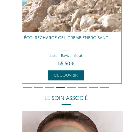
ÉCO-RECHARGE GEL-CRÈME ÉNERGISANT
Lisse - Ravive l’éclat
55
,50
€
DÉCOUVRIR
LE SOIN ASSOCIÉ