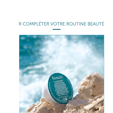
POUR COMPLÉTER VOTRE ROUTINE BEAUTÉ