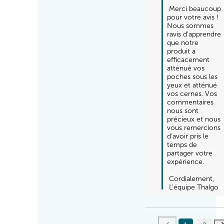
 Merci beaucoup 
pour votre avis ! 
Nous sommes 
ravis d'apprendre 
que notre 
produit a 
efficacement 
atténué vos 
poches sous les 
yeux et atténué 
vos cernes. Vos 
commentaires 
nous sont 
précieux et nous 
vous remercions 
d'avoir pris le 
temps de 
partager votre 
expérience.

 Cordialement,

 L'équipe Thalgo