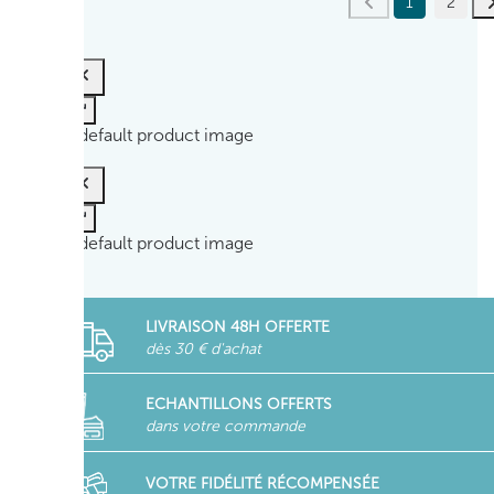
1
2
LIVRAISON 48H OFFERTE
dès 30 € d'achat
ECHANTILLONS OFFERTS
dans votre commande
VOTRE FIDÉLITÉ RÉCOMPENSÉE