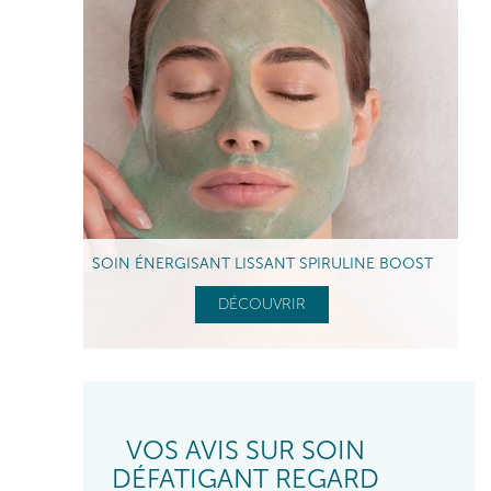
SOIN ÉNERGISANT LISSANT SPIRULINE BOOST
DÉCOUVRIR
VOS AVIS SUR SOIN
DÉFATIGANT REGARD