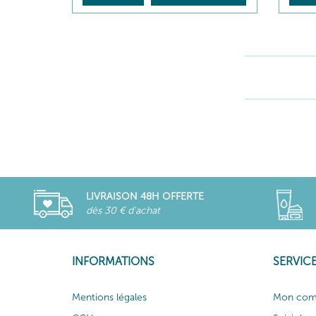
LIVRAISON 48H OFFERTE
dès 30 € d'achat
INFORMATIONS
SERVICE
Mentions légales
Mon com