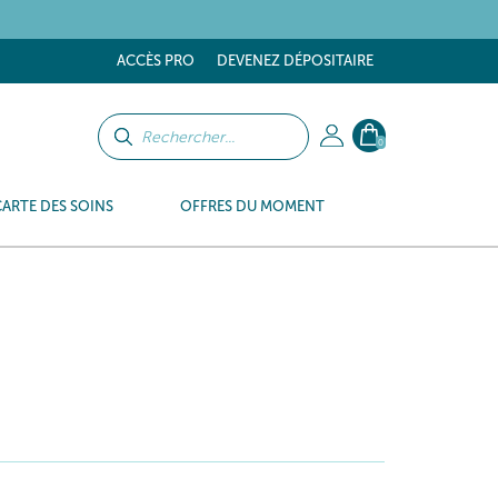
ACCÈS PRO
DEVENEZ DÉPOSITAIRE
0
CARTE DES SOINS
OFFRES DU MOMENT