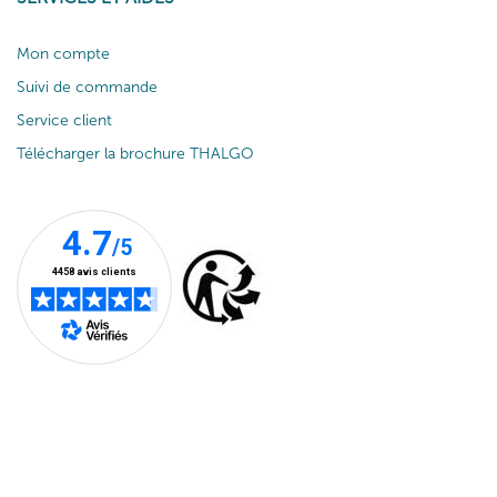
Mon compte
Suivi de commande
Service client
Télécharger la brochure THALGO