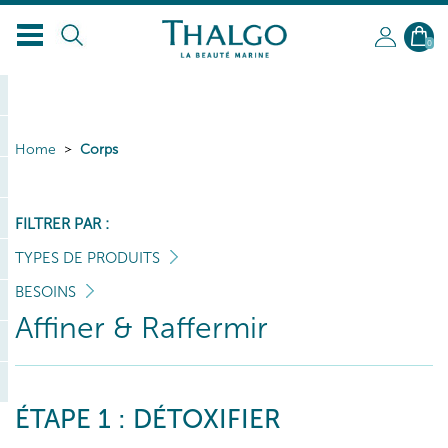
0
Home
Corps
FILTRER PAR :
TYPES DE PRODUITS
BESOINS
Affiner & Raffermir
ÉTAPE 1 : DÉTOXIFIER