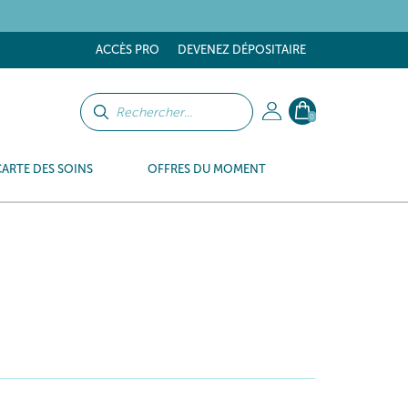
ACCÈS PRO
DEVENEZ DÉPOSITAIRE
0
CARTE DES SOINS
OFFRES DU MOMENT