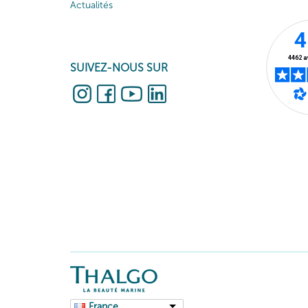
Actualités
SUIVEZ-NOUS SUR
France