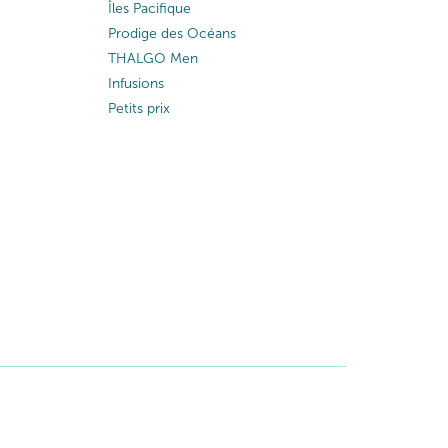
Îles Pacifique
Prodige des Océans
THALGO Men
Infusions
Petits prix