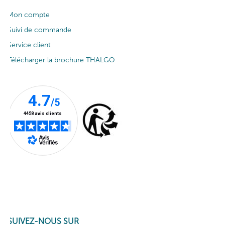
Mon compte
Suivi de commande
Service client
Télécharger la brochure THALGO
SUIVEZ-NOUS SUR