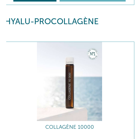
HYALU-PROCOLLAGÈNE
COLLAGÈNE 10000