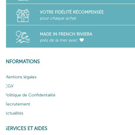
VOTRE FIDÉLITÉ RÉCOMPENSÉE
pour chaque achat
MADE IN FRENCH RIVIERA
près de la mer avec
INFORMATIONS
Mentions légales
CGV
Politique de Confidentalité
Recrutement
Actualités
SERVICES ET AIDES