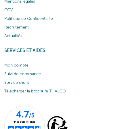
Mentions légales
CGV
Politique de Confidentalité
Recrutement
Actualités
SERVICES ET AIDES
Mon compte
Suivi de commande
Service client
Télécharger la brochure THALGO