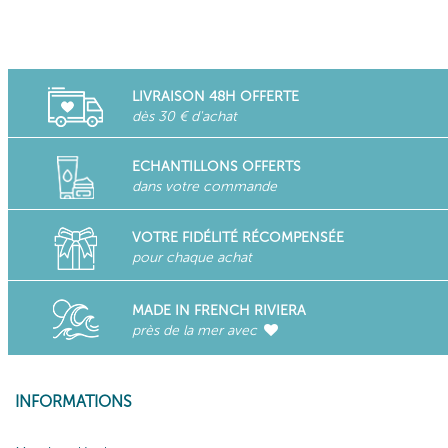
LIVRAISON 48H OFFERTE
dès 30 € d'achat
ECHANTILLONS OFFERTS
dans votre commande
VOTRE FIDÉLITÉ RÉCOMPENSÉE
pour chaque achat
MADE IN FRENCH RIVIERA
près de la mer avec
INFORMATIONS