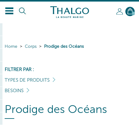
0
Home
Corps
Prodige des Océans
FILTRER PAR :
TYPES DE PRODUITS
BESOINS
Prodige des Océans