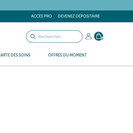
ACCÈS PRO
DEVENEZ DÉPOSITAIRE
0
CARTE DES SOINS
OFFRES DU MOMENT