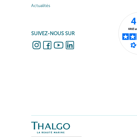
Actualités
SUIVEZ-NOUS SUR