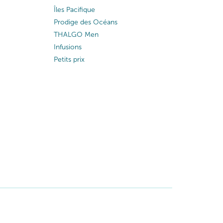
Îles Pacifique
Prodige des Océans
THALGO Men
Infusions
Petits prix