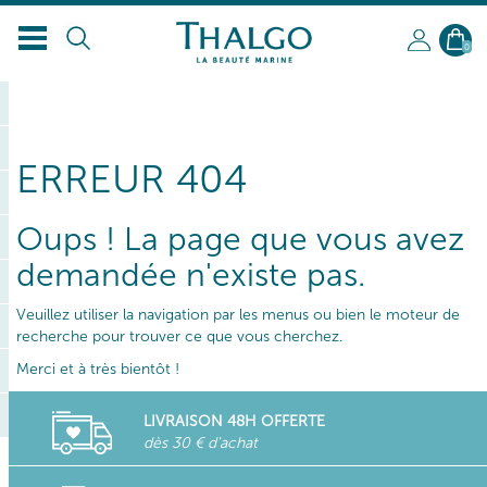
0
ERREUR 404
Oups ! La page que vous avez
demandée n'existe pas.
Veuillez utiliser la navigation par les menus ou bien le moteur de
recherche pour trouver ce que vous cherchez.
Merci et à très bientôt !
LIVRAISON 48H OFFERTE
dès 30 € d'achat