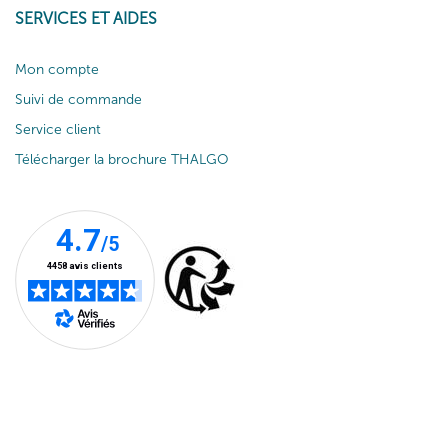
SERVICES ET AIDES
Mon compte
Suivi de commande
Service client
Télécharger la brochure THALGO