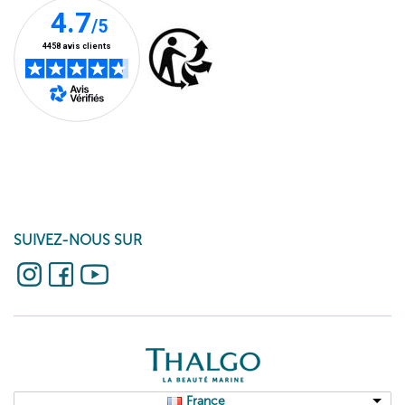
SUIVEZ-NOUS SUR
France