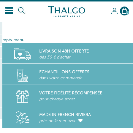
0
empty menu
LIVRAISON 48H OFFERTE
dès 30 € d'achat
ECHANTILLONS OFFERTS
dans votre commande
VOTRE FIDÉLITÉ RÉCOMPENSÉE
pour chaque achat
MADE IN FRENCH RIVIERA
près de la mer avec