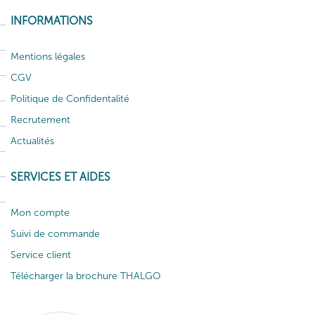
INFORMATIONS
Mentions légales
CGV
Politique de Confidentalité
Recrutement
Actualités
SERVICES ET AIDES
Mon compte
Suivi de commande
Service client
Télécharger la brochure THALGO