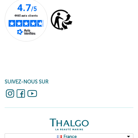
SUIVEZ-NOUS SUR
France