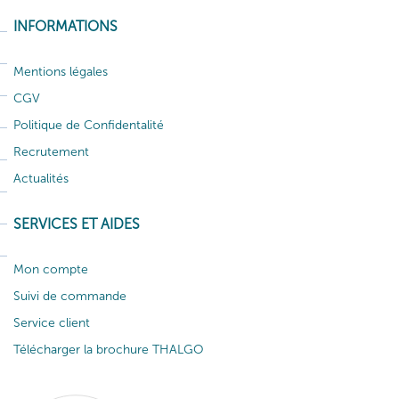
INFORMATIONS
Mentions légales
CGV
Politique de Confidentalité
Recrutement
Actualités
SERVICES ET AIDES
Mon compte
Suivi de commande
Service client
Télécharger la brochure THALGO