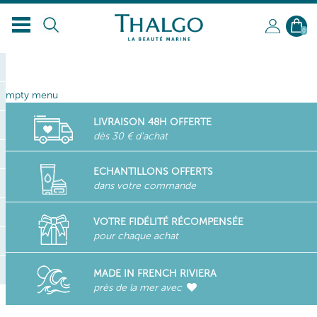
0
empty menu
LIVRAISON 48H OFFERTE
dès 30 € d'achat
ECHANTILLONS OFFERTS
dans votre commande
VOTRE FIDÉLITÉ RÉCOMPENSÉE
pour chaque achat
MADE IN FRENCH RIVIERA
près de la mer avec