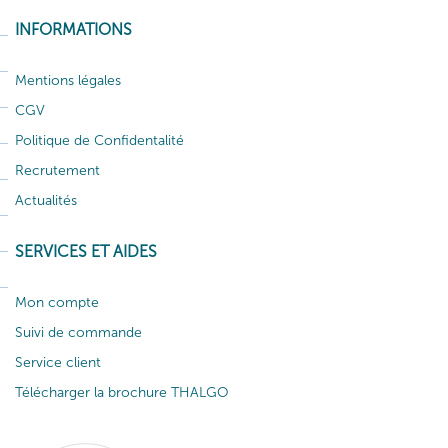
INFORMATIONS
Mentions légales
CGV
Politique de Confidentalité
Recrutement
Actualités
SERVICES ET AIDES
Mon compte
Suivi de commande
Service client
Télécharger la brochure THALGO