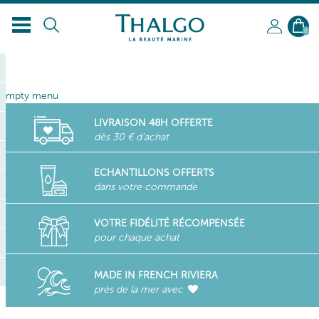
0
empty menu
LIVRAISON 48H OFFERTE
dès 30 € d'achat
ECHANTILLONS OFFERTS
dans votre commande
VOTRE FIDÉLITÉ RÉCOMPENSÉE
pour chaque achat
MADE IN FRENCH RIVIERA
près de la mer avec