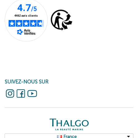
SUIVEZ-NOUS SUR
France