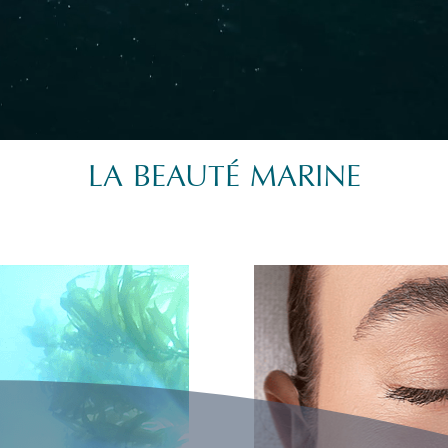
LA BEAUTÉ MARINE