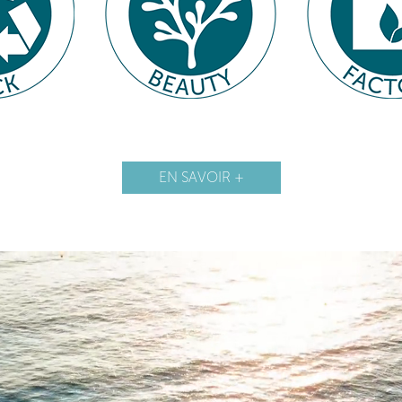
EN SAVOIR +