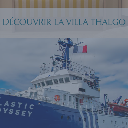
DÉCOUVRIR LA VILLA THALGO