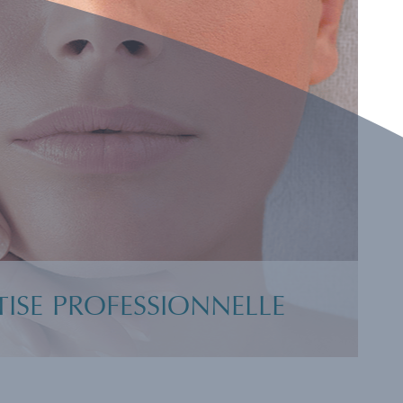
TISE PROFESSIONNELLE