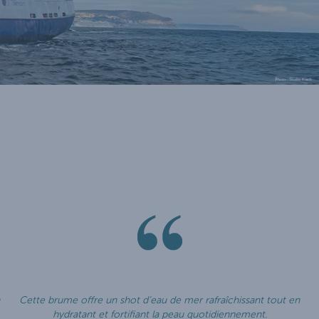
Cette brume offre un shot d’eau de mer rafraîchissant tout en
hydratant et fortifiant la peau quotidiennement.