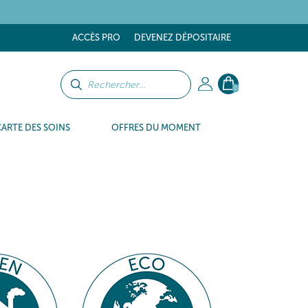
ACCÈS PRO
DEVENEZ DÉPOSITAIRE
0
CARTE DES SOINS
OFFRES DU MOMENT