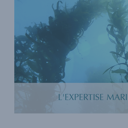
L'EXPERTISE MAR