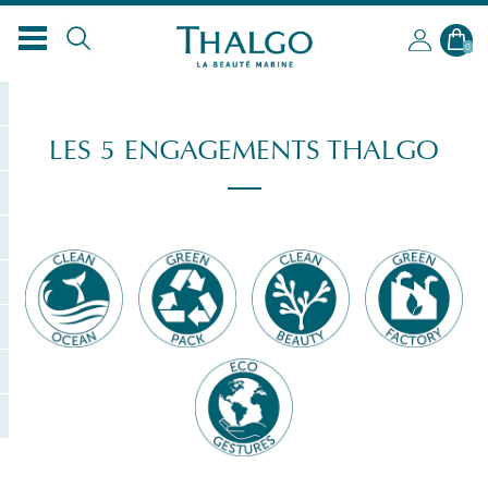
0
LES 5 ENGAGEMENTS THALGO