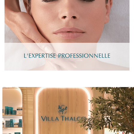
L'EXPERTISE PROFESSIONNELLE