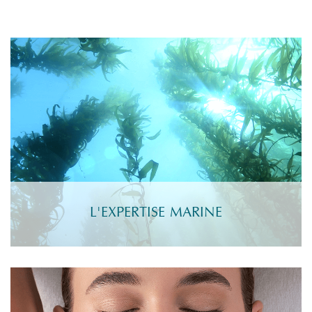
L'EXPERTISE MARINE