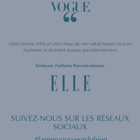
Cette brume offre un shot d’eau de mer rafraîchissant tout en
hydratant et fortifiant la peau quotidiennement.
Embruns Vivifiants Reminéralisants
SUIVEZ-NOUS SUR LES RÉSEAUX
SOCIAUX
#lamervousveutdubien