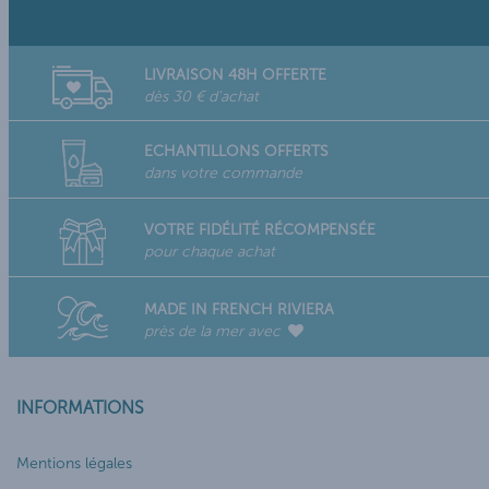
LIVRAISON 48H OFFERTE
dès 30 € d'achat
ECHANTILLONS OFFERTS
dans votre commande
VOTRE FIDÉLITÉ RÉCOMPENSÉE
pour chaque achat
MADE IN FRENCH RIVIERA
près de la mer avec
INFORMATIONS
Mentions légales