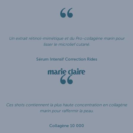
Un extrait rétinol-mimétique et du Pro-collagène marin pour
lisser le microlief cutané.
Sérum Intensif Correction Rides
Ces shots contiennent la plus haute concentration en collagène
marin pour raffermir la peau.
Collagène 10 000