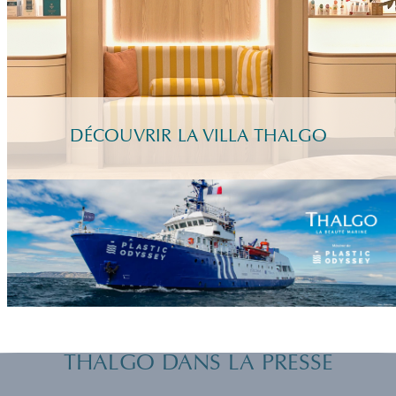
DÉCOUVRIR LA VILLA THALGO
THALGO DANS LA PRESSE