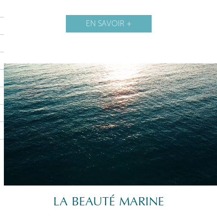
EN SAVOIR +
LA BEAUTÉ MARINE