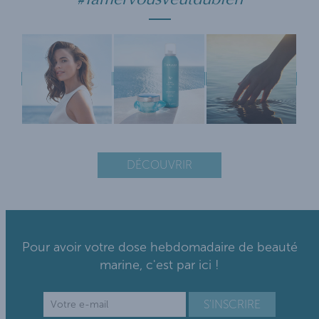
DÉCOUVRIR
Pour avoir votre dose hebdomadaire de beauté
marine, c'est par ici !