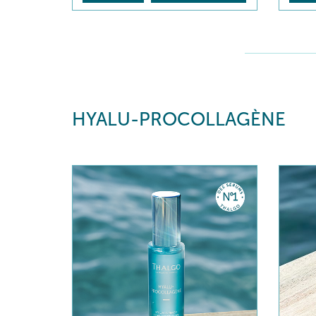
HYALU-PROCOLLAGÈNE