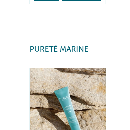
PURETÉ MARINE