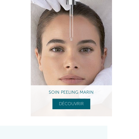
SOIN PEELING MARIN
DÉCOUVRIR