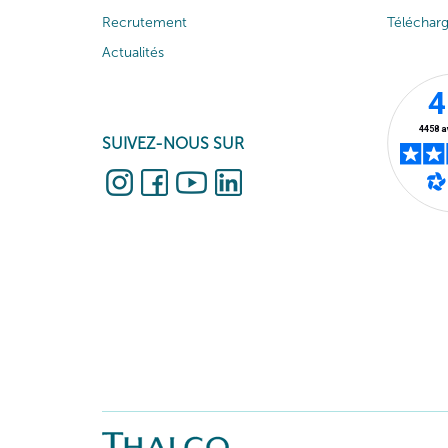
Recrutement
Téléchar
Actualités
SUIVEZ-NOUS SUR