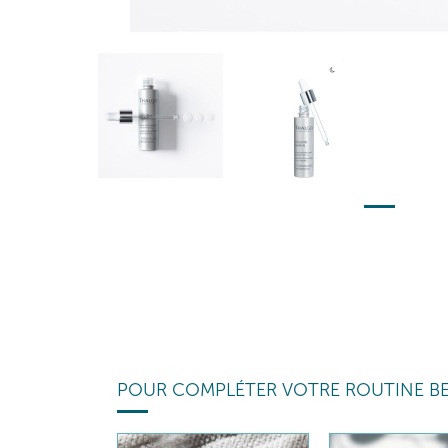
POUR COMPLÉTER VOTRE ROUTINE B