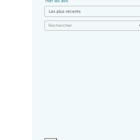
Trier les avis