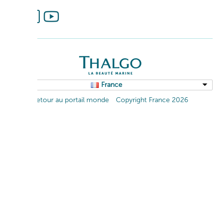
France
Retour au portail monde
Copyright France 2026