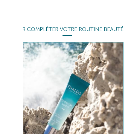
POUR COMPLÉTER VOTRE ROUTINE BEAUTÉ