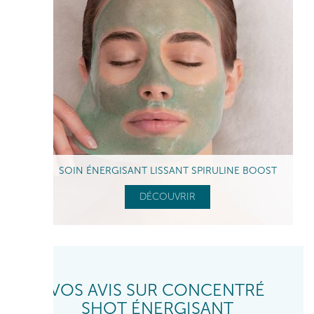
SOIN ÉNERGISANT LISSANT SPIRULINE BOOST
DÉCOUVRIR
VOS AVIS SUR CONCENTRÉ
SHOT ÉNERGISANT