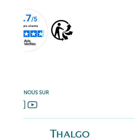
SUIVEZ-NOUS SUR