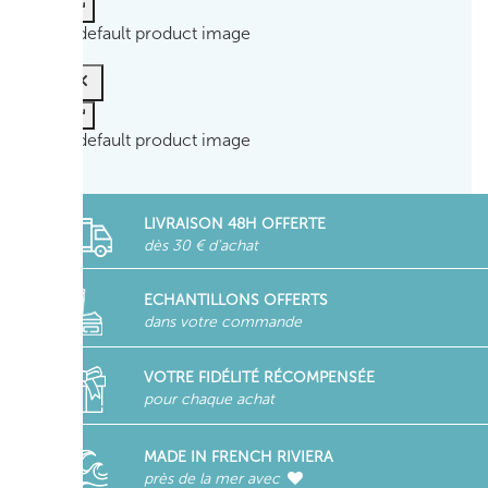
LIVRAISON 48H OFFERTE
dès 30 € d'achat
ECHANTILLONS OFFERTS
dans votre commande
VOTRE FIDÉLITÉ RÉCOMPENSÉE
pour chaque achat
MADE IN FRENCH RIVIERA
près de la mer avec