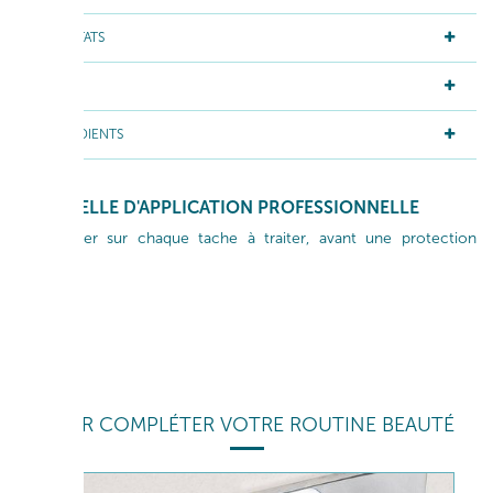
RÉSULTATS
ACTIFS
INGRÉDIENTS
GESTUELLE D'APPLICATION PROFESSIONNELLE
Appliquer sur chaque tache à traiter, avant une protection
solaire.
POUR COMPLÉTER VOTRE ROUTINE BEAUTÉ