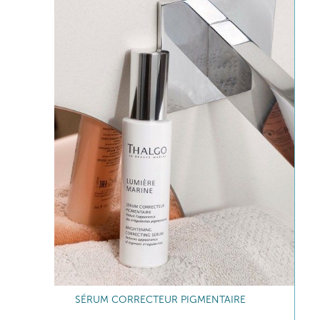
SÉRUM CORRECTEUR PIGMENTAIRE