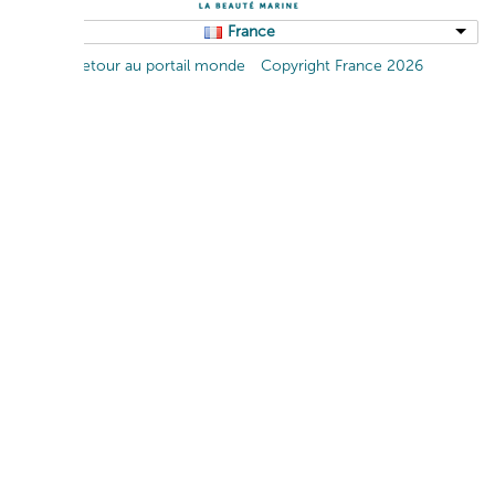
France
Retour au portail monde
Copyright France 2026