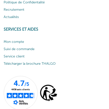
Politique de Confidentalité
Recrutement
Actualités
SERVICES ET AIDES
Mon compte
Suivi de commande
Service client
Télécharger la brochure THALGO