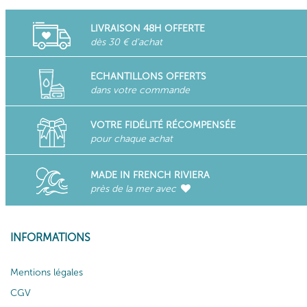
LIVRAISON 48H OFFERTE
dès 30 € d'achat
ECHANTILLONS OFFERTS
dans votre commande
VOTRE FIDÉLITÉ RÉCOMPENSÉE
pour chaque achat
MADE IN FRENCH RIVIERA
près de la mer avec
INFORMATIONS
Mentions légales
CGV