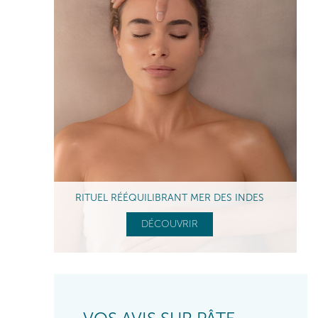
RITUEL RÉÉQUILIBRANT MER DES INDES
DÉCOUVRIR