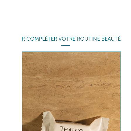
POUR COMPLÉTER VOTRE ROUTINE BEAUTÉ