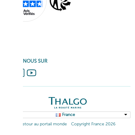
SUIVEZ-NOUS SUR
France
Retour au portail monde
Copyright France 2026