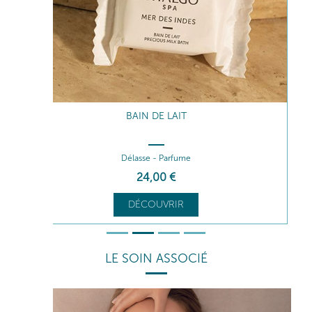
BAIN DE LAIT
Délasse - Parfume
24
,00
€
DÉCOUVRIR
LE SOIN ASSOCIÉ