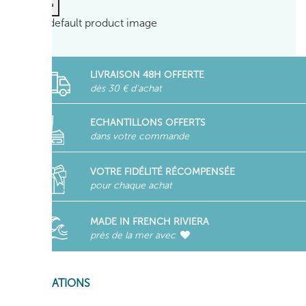
LIVRAISON 48H OFFERTE
dès 30 € d'achat
ECHANTILLONS OFFERTS
dans votre commande
VOTRE FIDÉLITÉ RÉCOMPENSÉE
pour chaque achat
MADE IN FRENCH RIVIERA
près de la mer avec
INFORMATIONS