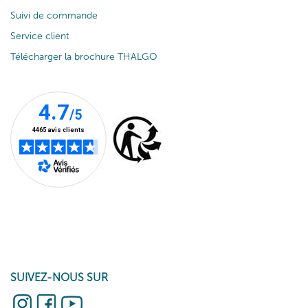
Suivi de commande
Service client
Télécharger la brochure THALGO
SUIVEZ-NOUS SUR