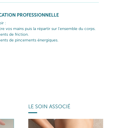
ICATION PROFESSIONNELLE
ir :
re vos mains puis la répartir sur l’ensemble du corps.
nts de friction.
ents de pincements énergiques.
LE SOIN ASSOCIÉ