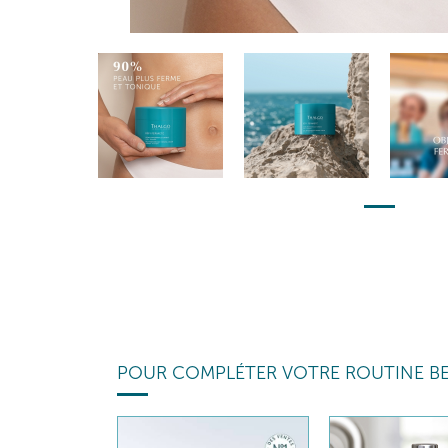
POUR COMPLÉTER VOTRE ROUTINE B