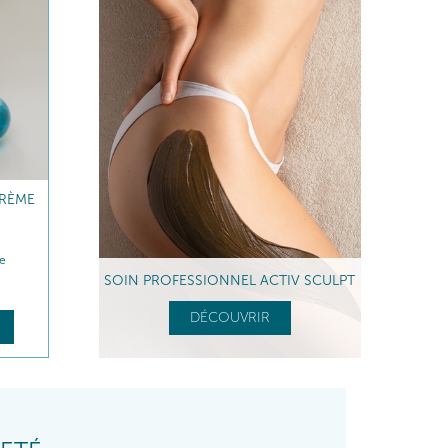
RÈME
te
SOIN PROFESSIONNEL ACTIV SCULPT
DÉCOUVRIR