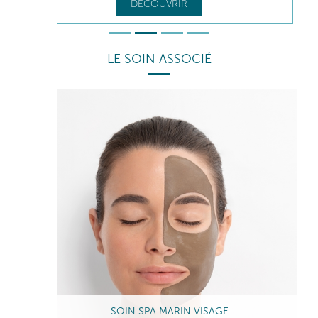
DÉCOUVRIR
LE SOIN ASSOCIÉ
SOIN SPA MARIN VISAGE