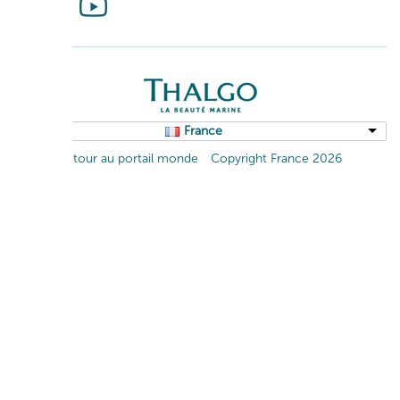
France
Retour au portail monde
Copyright France 2026