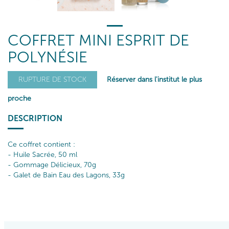
COFFRET MINI ESPRIT DE
POLYNÉSIE
Réserver dans l'institut le plus
RUPTURE DE STOCK
proche
DESCRIPTION
Ce coffret contient :
- Huile Sacrée, 50 ml
- Gommage Délicieux, 70g
- Galet de Bain Eau des Lagons, 33g