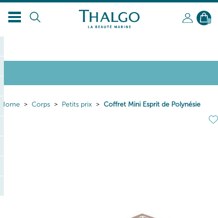
0
Home
Corps
Petits prix
Coffret Mini Esprit de Polynésie