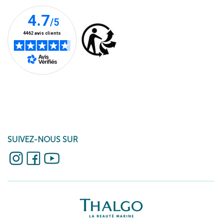
SUIVEZ-NOUS SUR