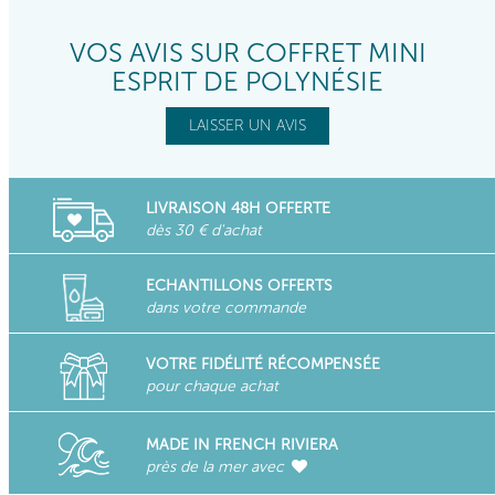
VOS AVIS SUR COFFRET MINI
ESPRIT DE POLYNÉSIE
LAISSER UN AVIS
LIVRAISON 48H OFFERTE
dès 30 € d'achat
ECHANTILLONS OFFERTS
dans votre commande
VOTRE FIDÉLITÉ RÉCOMPENSÉE
pour chaque achat
MADE IN FRENCH RIVIERA
près de la mer avec