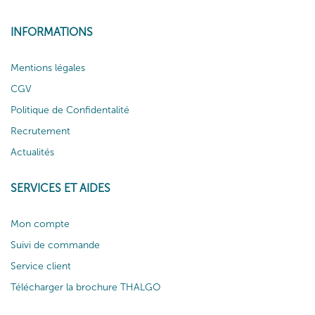
INFORMATIONS
Mentions légales
CGV
Politique de Confidentalité
Recrutement
Actualités
SERVICES ET AIDES
Mon compte
Suivi de commande
Service client
Télécharger la brochure THALGO