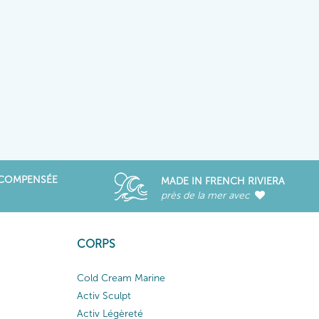
ÉCOMPENSÉE
MADE IN FRENCH RIVIERA
près de la mer avec
CORPS
Cold Cream Marine
Activ Sculpt
Activ Légèreté