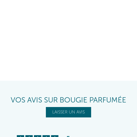
VOS AVIS SUR BOUGIE PARFUMÉE
LAISSER UN AVIS