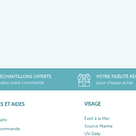
ECHANTILLONS OFFERTS
VOTRE FIDÉLITÉ R
dans votre commande
pour chaque achat
VISAGE
S ET AIDES
Éveil à la Mer
pte
Source Marine
 commande
UV Daily