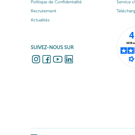
Politique de Confidentalité
Service c
Recrutement
Téléchar
Actualités
SUIVEZ-NOUS SUR