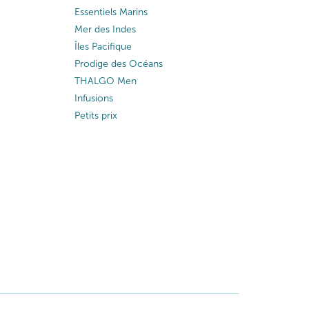
Essentiels Marins
Mer des Indes
Îles Pacifique
Prodige des Océans
THALGO Men
Infusions
Petits prix