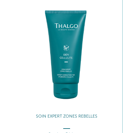
SOIN EXPERT ZONES REBELLES