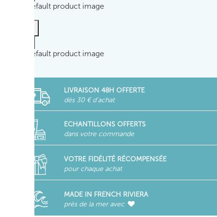
LIVRAISON 48H OFFERTE
dès 30 € d'achat
ECHANTILLONS OFFERTS
dans votre commande
VOTRE FIDÉLITÉ RÉCOMPENSÉE
pour chaque achat
MADE IN FRENCH RIVIERA
près de la mer avec