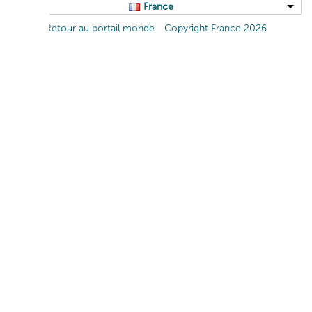
France
Retour au portail monde
Copyright France 2026